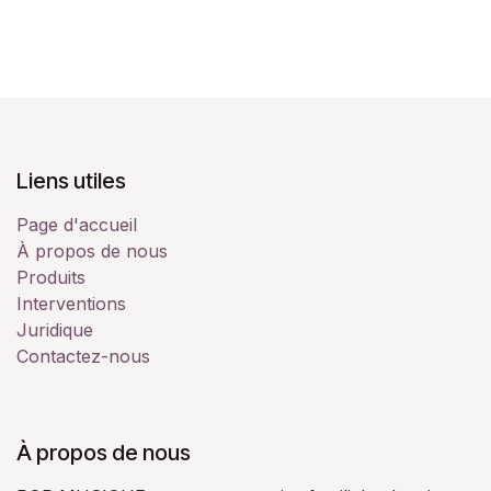
Liens utiles
Page d'accueil
À propos de nous
Produits
Interventions
Juridique
Contactez-nous
À propos de nous