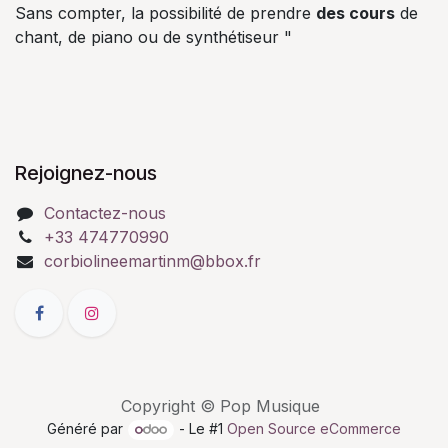
Sans compter, la possibilité de prendre
des cours
de
chant, de piano ou de synthétiseur "
Rejoignez-nous
Contactez-nous
+33 474770990
corbiolineemartinm@bbox.fr
Copyright © Pop Musique
Généré par
- Le #1
Open Source eCommerce