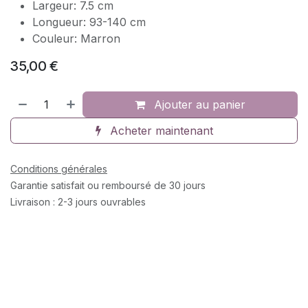
Largeur: 7.5 cm
Longueur: 93-140 cm
Couleur: Marron
35,00
€
Ajouter au panier
Acheter maintenant
Conditions générales
Garantie satisfait ou remboursé de 30 jours
Livraison : 2-3 jours ouvrables