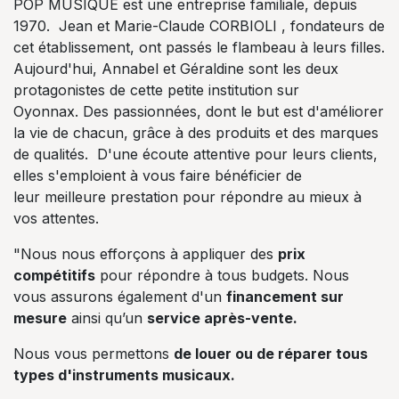
POP MUSIQUE est une entreprise familiale, depuis
1970. Jean et Marie-Claude CORBIOLI , fondateurs de
cet établissement, ont passés le flambeau à leurs filles.
Aujourd'hui, Annabel et Géraldine sont les deux
protagonistes de cette petite institution sur
Oyonnax. Des passionnées, dont le but est d'améliorer
la vie de chacun, grâce à des produits et des marques
de qualités. D'une écoute attentive pour leurs clients,
elles s'emploient à vous faire bénéficier de
leur meilleure prestation pour répondre au mieux à
vos attentes.
"Nous nous efforçons à appliquer des
prix
compétitifs
pour répondre à tous budgets. Nous
vous assurons également d'un
financement sur
mesure
ainsi qu’un
service après-vente.
Nous vous permettons
de louer ou de réparer tous
types d'instruments musicaux.