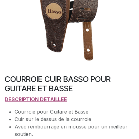
COURROIE CUIR BASSO POUR
GUITARE ET BASSE
DESCRIPTION DETAILLEE
Courroie pour Guitare et Basse
Cuir sur le dessus de la courroie
Avec rembourrage en mousse pour un meilleur
soutien.