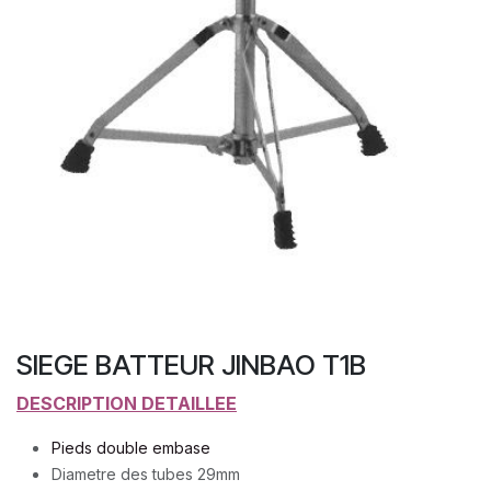
SIEGE BATTEUR JINBAO T1B
DESCRIPTION DETAILLEE
Pieds double embase
Diametre des tubes 29mm