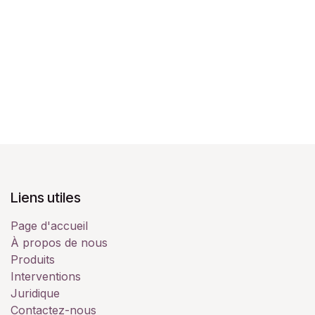
Liens utiles
Page d'accueil
À propos de nous
Produits
Interventions
Juridique
Contactez-nous