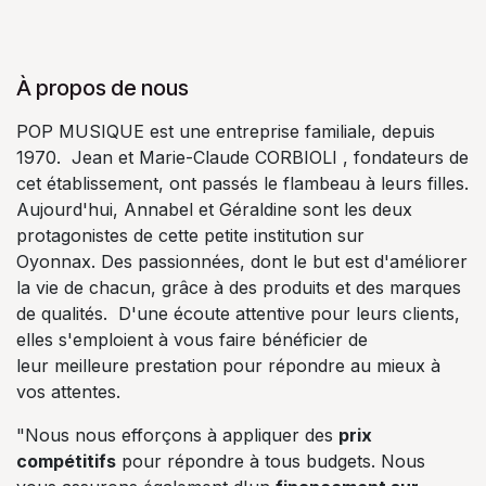
À propos de nous
POP MUSIQUE est une entreprise familiale, depuis
1970. Jean et Marie-Claude CORBIOLI , fondateurs de
cet établissement, ont passés le flambeau à leurs filles.
Aujourd'hui, Annabel et Géraldine sont les deux
protagonistes de cette petite institution sur
Oyonnax. Des passionnées, dont le but est d'améliorer
la vie de chacun, grâce à des produits et des marques
de qualités. D'une écoute attentive pour leurs clients,
elles s'emploient à vous faire bénéficier de
leur meilleure prestation pour répondre au mieux à
vos attentes.
"Nous nous efforçons à appliquer des
prix
compétitifs
pour répondre à tous budgets. Nous