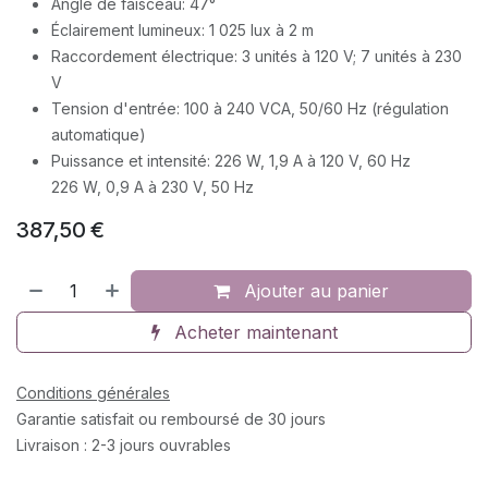
Angle de faisceau: 47°
Éclairement lumineux: 1 025 lux à 2 m
Raccordement électrique: 3 unités à 120 V; 7 unités à 230
V
Tension d'entrée: 100 à 240 VCA, 50/60 Hz (régulation
automatique)
Puissance et intensité: 226 W, 1,9 A à 120 V, 60 Hz
226 W, 0,9 A à 230 V, 50 Hz
387,50
€
Ajouter au panier
Acheter maintenant
Conditions générales
Garantie satisfait ou remboursé de 30 jours
Livraison : 2-3 jours ouvrables