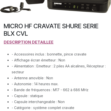
MICRO HF CRAVATE SHURE SERIE
BLX CVL
DESCRIPTION DETAILLEE
- Accessoires inclus : bonnette, pince cravate
- Affichage écran émetteur : Non
- Alimentation : Emetteur : 2 piles AA alcalines, Récepteur :
secteur
- Antenne amovible : Non
- Autonomie : 14 heures max.
- Bande de fréquences : M17 - 662 à 686 MHz
- Capsule : statique
- Capsule interchangeable : Non
- Catégorie : système complet cravate