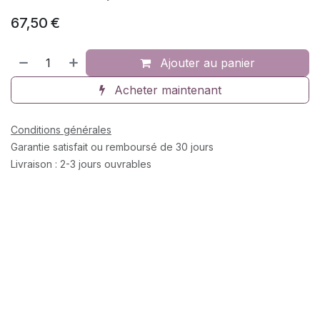
67,50
€
Ajouter au panier
Acheter maintenant
Conditions générales
Garantie satisfait ou remboursé de 30 jours
Livraison : 2-3 jours ouvrables