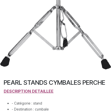
PEARL STANDS CYMBALES PERCHE
DESCRIPTION DETAILLEE
- Catégorie : stand
- Destination : cymbale