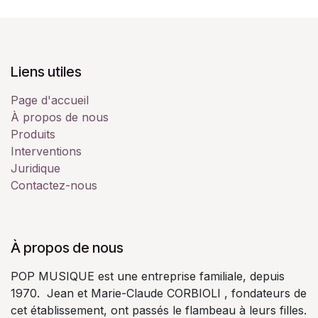
Liens utiles
Page d'accueil
À propos de nous
Produits
Interventions
Juridique
Contactez-nous
À propos de nous
POP MUSIQUE est une entreprise familiale, depuis
1970. Jean et Marie-Claude CORBIOLI , fondateurs de
cet établissement, ont passés le flambeau à leurs filles.