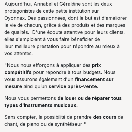
Aujourd'hui, Annabel et Géraldine sont les deux
protagonistes de cette petite institution sur
Oyonnax. Des passionnées, dont le but est d'améliorer
la vie de chacun, grâce à des produits et des marques
de qualités. D'une écoute attentive pour leurs clients,
elles s'emploient à vous faire bénéficier de
leur meilleure prestation pour répondre au mieux à
vos attentes.
"Nous nous efforçons à appliquer des
prix
compétitifs
pour répondre à tous budgets. Nous
vous assurons également d'un
financement sur
mesure
ainsi qu’un
service après-vente.
Nous vous permettons
de louer ou de réparer tous
types d'instruments musicaux.
Sans compter, la possibilité de prendre
des cours
de
chant, de piano ou de synthétiseur "