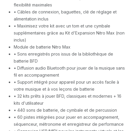
flexibilité maximales
• Câbles de connexion, baguettes, clé de réglage et
alimentation inclus
• Maximisez votre kit avec un tom et une cymbale
supplémentaires grâce au Kit d'Expansion Nitro Max (non
inclus)
Module de batterie Nitro Max
• Sons enregistrés pros issus de la bibliothèque de
batterie BFD
• Diffusion audio Bluetooth pour jouer de la musique sans
fil en accompagnement
• Support intégré pour appareil pour un accès facile à
votre musique et à vos leçons de batterie
• 32 kits prêts à jouer BFD, classiques et modernes + 16
kits d'utilisateur
• 440 sons de batterie, de cymbale et de percussion
• 60 pistes intégrées pour jouer en accompagnement,
séquenceur, métronome et enregistreur de performance