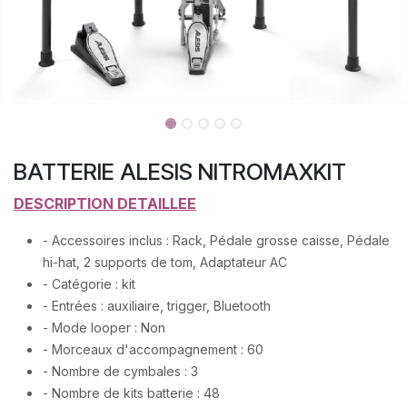
BATTERIE ALESIS NITROMAXKIT
DESCRIPTION DETAILLEE
- Accessoires inclus : Rack, Pédale grosse caisse, Pédale
hi-hat, 2 supports de tom, Adaptateur AC
- Catégorie : kit
- Entrées : auxiliaire, trigger, Bluetooth
- Mode looper : Non
- Morceaux d'accompagnement : 60
- Nombre de cymbales : 3
- Nombre de kits batterie : 48