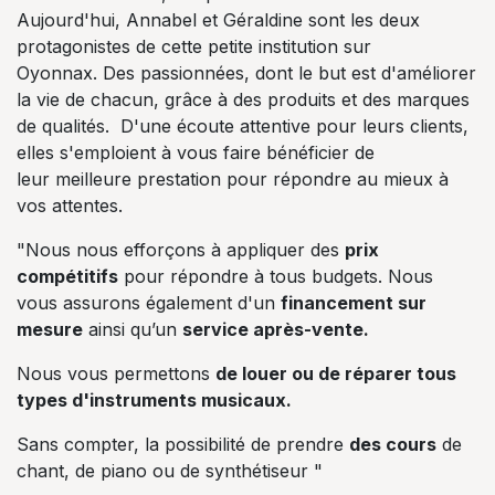
Aujourd'hui, Annabel et Géraldine sont les deux
protagonistes de cette petite institution sur
Oyonnax. Des passionnées, dont le but est d'améliorer
la vie de chacun, grâce à des produits et des marques
de qualités. D'une écoute attentive pour leurs clients,
elles s'emploient à vous faire bénéficier de
leur meilleure prestation pour répondre au mieux à
vos attentes.
"Nous nous efforçons à appliquer des
prix
compétitifs
pour répondre à tous budgets. Nous
vous assurons également d'un
financement sur
mesure
ainsi qu’un
service après-vente.
Nous vous permettons
de louer ou de réparer tous
types d'instruments musicaux.
Sans compter, la possibilité de prendre
des cours
de
chant, de piano ou de synthétiseur "