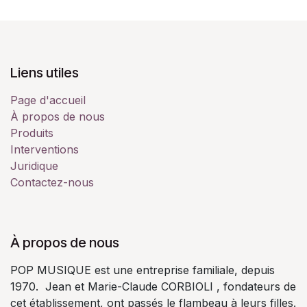
Liens utiles
Page d'accueil
À propos de nous
Produits
Interventions
Juridique
Contactez-nous
À propos de nous
POP MUSIQUE est une entreprise familiale, depuis
1970. Jean et Marie-Claude CORBIOLI , fondateurs de
cet établissement, ont passés le flambeau à leurs filles.