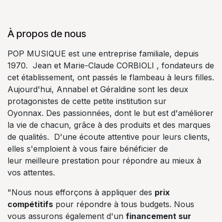
À propos de nous
POP MUSIQUE est une entreprise familiale, depuis
1970. Jean et Marie-Claude CORBIOLI , fondateurs de
cet établissement, ont passés le flambeau à leurs filles.
Aujourd'hui, Annabel et Géraldine sont les deux
protagonistes de cette petite institution sur
Oyonnax. Des passionnées, dont le but est d'améliorer
la vie de chacun, grâce à des produits et des marques
de qualités. D'une écoute attentive pour leurs clients,
elles s'emploient à vous faire bénéficier de
leur meilleure prestation pour répondre au mieux à
vos attentes.
"Nous nous efforçons à appliquer des
prix
compétitifs
pour répondre à tous budgets. Nous
vous assurons également d'un
financement sur