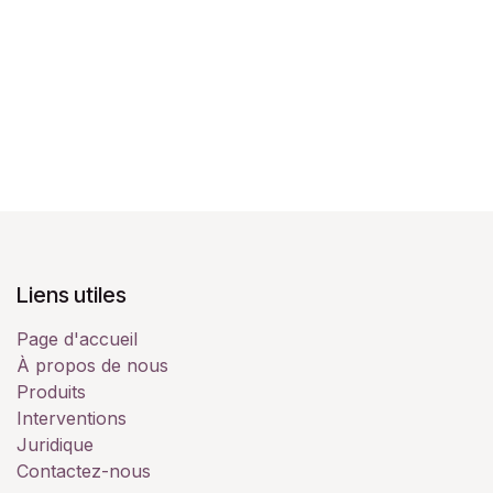
Liens utiles
Page d'accueil
À propos de nous
Produits
Interventions
Juridique
Contactez-nous