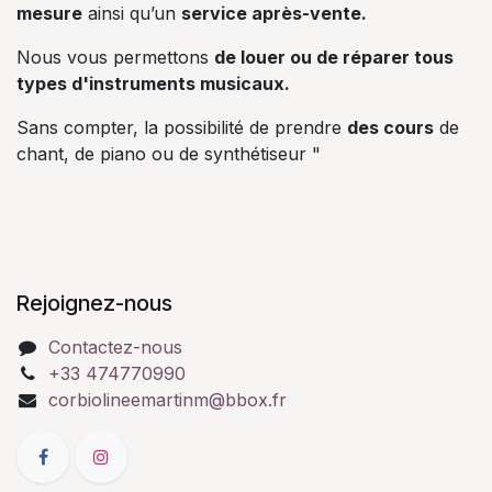
mesure
ainsi qu’un
service après-vente.
Nous vous permettons
de louer ou de réparer tous
types d'instruments musicaux.
Sans compter, la possibilité de prendre
des cours
de
chant, de piano ou de synthétiseur "
Rejoignez-nous
Contactez-nous
+33 474770990
corbiolineemartinm@bbox.fr