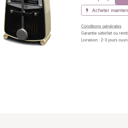
Acheter mainten
Conditions générales
Garantie satisfait ou re
Livraison : 2-3 jours ouv