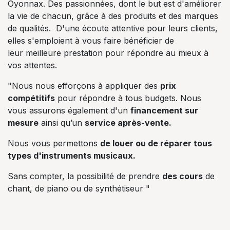
Oyonnax. Des passionnées, dont le but est d'améliorer
la vie de chacun, grâce à des produits et des marques
de qualités. D'une écoute attentive pour leurs clients,
elles s'emploient à vous faire bénéficier de
leur meilleure prestation pour répondre au mieux à
vos attentes.
"Nous nous efforçons à appliquer des
prix
compétitifs
pour répondre à tous budgets. Nous
vous assurons également d'un
financement sur
mesure
ainsi qu’un
service après-vente.
Nous vous permettons
de louer ou de réparer tous
types d'instruments musicaux.
Sans compter, la possibilité de prendre
des cours
de
chant, de piano ou de synthétiseur "