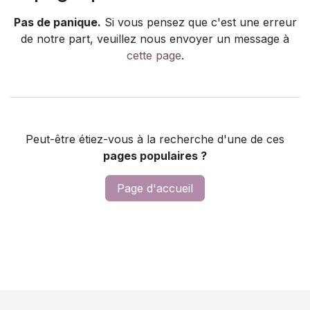
Pas de panique.
Si vous pensez que c'est une erreur
de notre part, veuillez nous envoyer un message à
cette page
.
Peut-être étiez-vous à la recherche d'une de ces
pages populaires ?
Page d'accueil