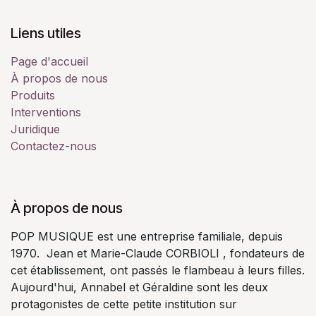
Liens utiles
Page d'accueil
À propos de nous
Produits
Interventions
Juridique
Contactez-nous
À propos de nous
POP MUSIQUE est une entreprise familiale, depuis
1970. Jean et Marie-Claude CORBIOLI , fondateurs de
cet établissement, ont passés le flambeau à leurs filles.
Aujourd'hui, Annabel et Géraldine sont les deux
protagonistes de cette petite institution sur