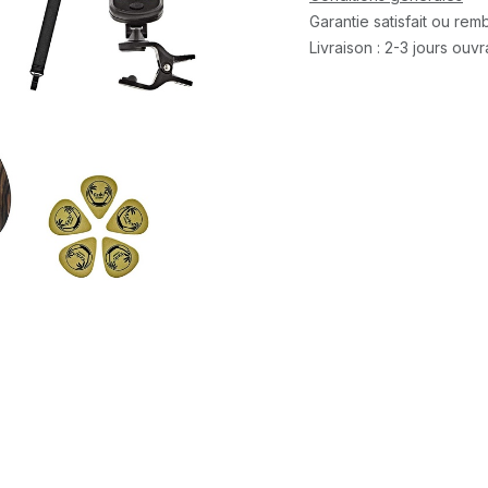
Garantie satisfait ou re
Livraison : 2-3 jours ouv