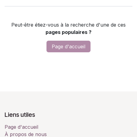
Peut-être étiez-vous à la recherche d'une de ces
pages populaires ?
Page d'accueil
Liens utiles
Page d'accueil
À propos de nous