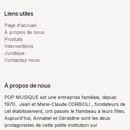
Liens utiles
Page d'accueil
À propos de nous
Produits
Interventions
Juridique
Contactez-nous
À propos de nous
POP MUSIQUE est une entreprise familiale, depuis
1970. Jean et Marie-Claude CORBIOLI , fondateurs de
cet établissement, ont passés le flambeau à leurs filles.
Aujourd'hui, Annabel et Géraldine sont les deux
protagonistes de cette petite institution sur