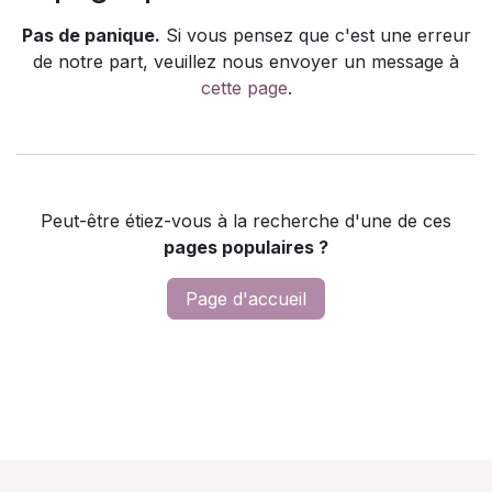
Pas de panique.
Si vous pensez que c'est une erreur
de notre part, veuillez nous envoyer un message à
cette page
.
Peut-être étiez-vous à la recherche d'une de ces
pages populaires ?
Page d'accueil