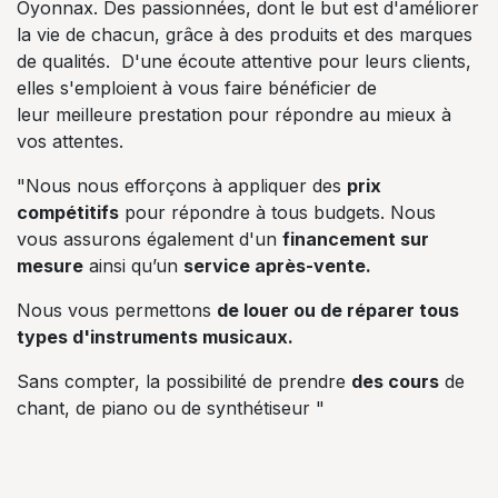
Oyonnax. Des passionnées, dont le but est d'améliorer
la vie de chacun, grâce à des produits et des marques
de qualités. D'une écoute attentive pour leurs clients,
elles s'emploient à vous faire bénéficier de
leur meilleure prestation pour répondre au mieux à
vos attentes.
"Nous nous efforçons à appliquer des
prix
compétitifs
pour répondre à tous budgets. Nous
vous assurons également d'un
financement sur
mesure
ainsi qu’un
service après-vente.
Nous vous permettons
de louer ou de réparer tous
types d'instruments musicaux.
Sans compter, la possibilité de prendre
des cours
de
chant, de piano ou de synthétiseur "