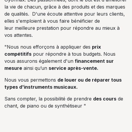
la vie de chacun, grâce à des produits et des marques
de qualités. D'une écoute attentive pour leurs clients,
elles s'emploient à vous faire bénéficier de
leur meilleure prestation pour répondre au mieux à
vos attentes.
"Nous nous efforçons à appliquer des
prix
compétitifs
pour répondre à tous budgets. Nous
vous assurons également d'un
financement sur
mesure
ainsi qu’un
service après-vente.
Nous vous permettons
de louer ou de réparer tous
types d'instruments musicaux.
Sans compter, la possibilité de prendre
des cours
de
chant, de piano ou de synthétiseur "