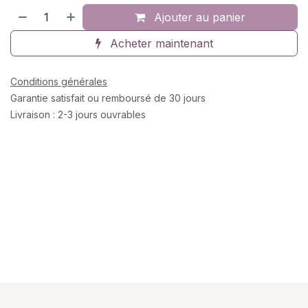
Ajouter au panier
Acheter maintenant
Conditions générales
Garantie satisfait ou remboursé de 30 jours
Livraison : 2-3 jours ouvrables