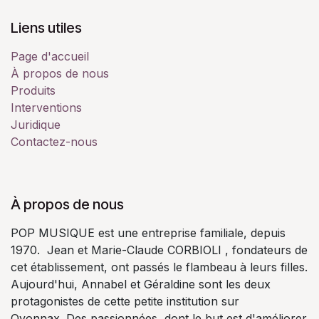
Liens utiles
Page d'accueil
À propos de nous
Produits
Interventions
Juridique
Contactez-nous
À propos de nous
POP MUSIQUE est une entreprise familiale, depuis
1970. Jean et Marie-Claude CORBIOLI , fondateurs de
cet établissement, ont passés le flambeau à leurs filles.
Aujourd'hui, Annabel et Géraldine sont les deux
protagonistes de cette petite institution sur
Oyonnax. Des passionnées, dont le but est d'améliorer