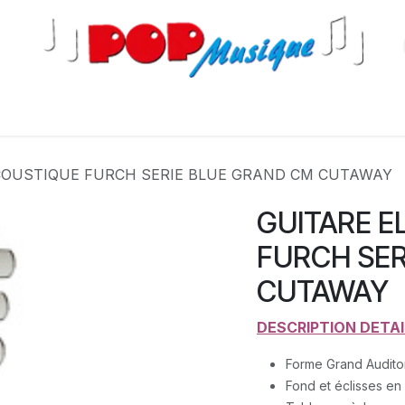
s
COUSTIQUE FURCH SERIE BLUE GRAND CM CUTAWAY
GUITARE 
FURCH SER
CUTAWAY
DESCRIPTION DETAI
Forme Grand Audito
Fond et éclisses en