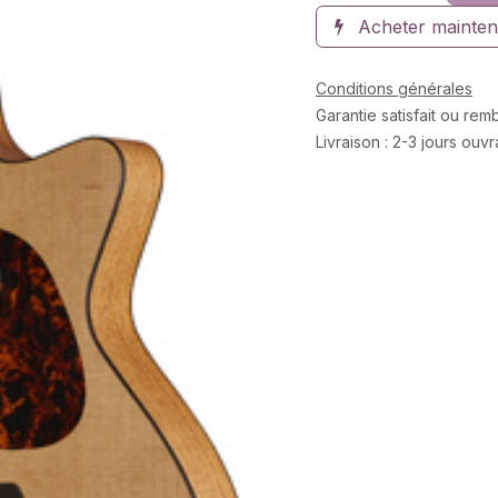
Acheter mainten
Conditions générales
Garantie satisfait ou re
Livraison : 2-3 jours ouv