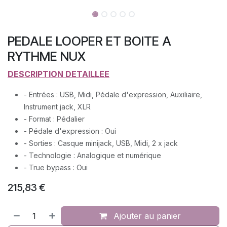
PEDALE LOOPER ET BOITE A
RYTHME NUX
​DESCRIPTION DETAILLEE
- Entrées : USB, Midi, Pédale d'expression, Auxiliaire,
Instrument jack, XLR
- Format : Pédalier
- Pédale d'expression : Oui
- Sorties : Casque minijack, USB, Midi, 2 x jack
- Technologie : Analogique et numérique
- True bypass : Oui
215,83
€
Ajouter au panier