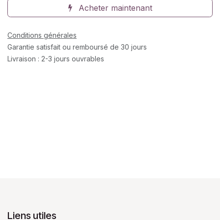
Acheter maintenant
Conditions générales
Garantie satisfait ou remboursé de 30 jours
Livraison : 2-3 jours ouvrables
Liens utiles