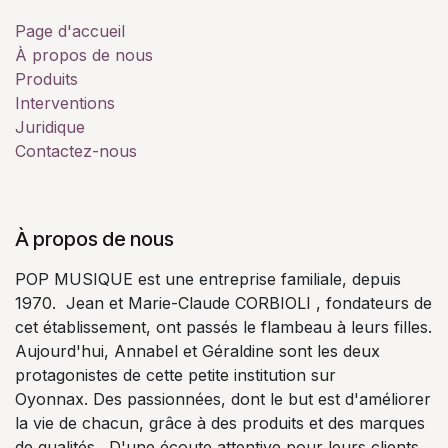
Page d'accueil
À propos de nous
Produits
Interventions
Juridique
Contactez-nous
À propos de nous
POP MUSIQUE est une entreprise familiale, depuis
1970. Jean et Marie-Claude CORBIOLI , fondateurs de
cet établissement, ont passés le flambeau à leurs filles.
Aujourd'hui, Annabel et Géraldine sont les deux
protagonistes de cette petite institution sur
Oyonnax. Des passionnées, dont le but est d'améliorer
la vie de chacun, grâce à des produits et des marques
de qualités. D'une écoute attentive pour leurs clients,