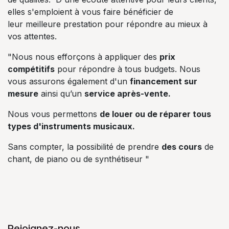
elles s'emploient à vous faire bénéficier de
leur meilleure prestation pour répondre au mieux à
vos attentes.
"Nous nous efforçons à appliquer des
prix
compétitifs
pour répondre à tous budgets. Nous
vous assurons également d'un
financement sur
mesure
ainsi qu’un
service après-vente.
Nous vous permettons
de louer ou de réparer tous
types d'instruments musicaux.
Sans compter, la possibilité de prendre
des cours
de
chant, de piano ou de synthétiseur "
Rejoignez-nous