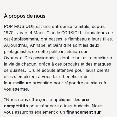
À propos de nous
POP MUSIQUE est une entreprise familiale, depuis
1970. Jean et Marie-Claude CORBIOLI , fondateurs de
cet établissement, ont passés le flambeau à leurs filles.
Aujourd'hui, Annabel et Géraldine sont les deux
protagonistes de cette petite institution sur
Oyonnax. Des passionnées, dont le but est d'améliorer
la vie de chacun, grâce à des produits et des marques
de qualités. D'une écoute attentive pour leurs clients,
elles s'emploient à vous faire bénéficier de
leur meilleure prestation pour répondre au mieux à
vos attentes.
"Nous nous efforçons à appliquer des
prix
compétitifs
pour répondre à tous budgets. Nous
vous assurons également d'un
financement sur