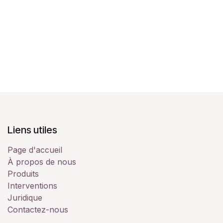
Liens utiles
Page d'accueil
À propos de nous
Produits
Interventions
Juridique
Contactez-nous