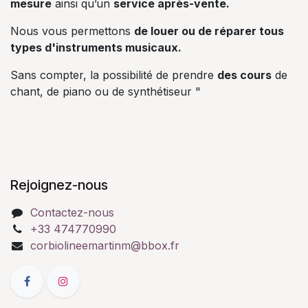
mesure
ainsi qu’un
service après-vente.
Nous vous permettons
de louer ou de réparer tous
types d'instruments musicaux.
Sans compter, la possibilité de prendre
des cours
de
chant, de piano ou de synthétiseur "
Rejoignez-nous
Contactez-nous
+33 474770990
corbiolineemartinm@bbox.fr