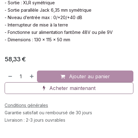
- Sortie : XLR symétrique
- Sortie parallèle Jack 6,35 mm symétrique
- Niveau d’entrée max : 0/+20/+40 dB
- Interrupteur de mise à la terre
- Fonctionne sur alimentation fantôme 48V ou pile 9V
- Dimensions : 130 x 115 x 50 mm
58,33
€
Ajouter au panier
Acheter maintenant
Conditions générales
Garantie satisfait ou remboursé de 30 jours
Livraison : 2-3 jours ouvrables