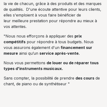
la vie de chacun, grâce à des produits et des marques
de qualités. D'une écoute attentive pour leurs clients,
elles s'emploient à vous faire bénéficier de
leur meilleure prestation pour répondre au mieux à
vos attentes.
"Nous nous efforçons à appliquer des
prix
compétitifs
pour répondre à tous budgets. Nous
vous assurons également d'un
financement sur
mesure
ainsi qu’un
service après-vente.
Nous vous permettons
de louer ou de réparer tous
types d'instruments musicaux.
Sans compter, la possibilité de prendre
des cours
de
chant, de piano ou de synthétiseur "