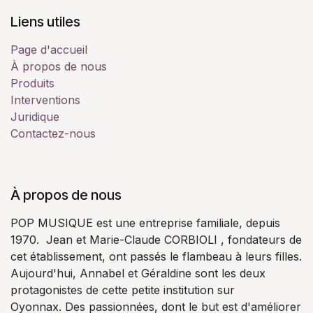
Liens utiles
Page d'accueil
À propos de nous
Produits
Interventions
Juridique
Contactez-nous
À propos de nous
POP MUSIQUE est une entreprise familiale, depuis
1970. Jean et Marie-Claude CORBIOLI , fondateurs de
cet établissement, ont passés le flambeau à leurs filles.
Aujourd'hui, Annabel et Géraldine sont les deux
protagonistes de cette petite institution sur
Oyonnax. Des passionnées, dont le but est d'améliorer