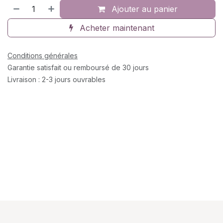
Ajouter au panier
Acheter maintenant
Conditions générales
Garantie satisfait ou remboursé de 30 jours
Livraison : 2-3 jours ouvrables