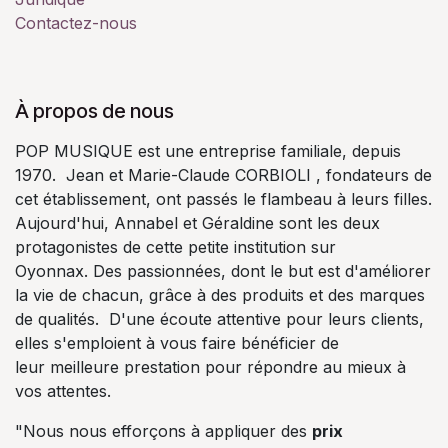
Contactez-nous
À propos de nous
POP MUSIQUE est une entreprise familiale, depuis
1970. Jean et Marie-Claude CORBIOLI , fondateurs de
cet établissement, ont passés le flambeau à leurs filles.
Aujourd'hui, Annabel et Géraldine sont les deux
protagonistes de cette petite institution sur
Oyonnax. Des passionnées, dont le but est d'améliorer
la vie de chacun, grâce à des produits et des marques
de qualités. D'une écoute attentive pour leurs clients,
elles s'emploient à vous faire bénéficier de
leur meilleure prestation pour répondre au mieux à
vos attentes.
"Nous nous efforçons à appliquer des
prix