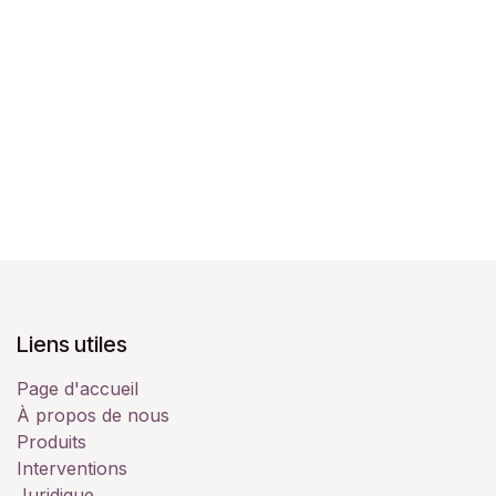
Liens utiles
Page d'accueil
À propos de nous
Produits
Interventions
Juridique