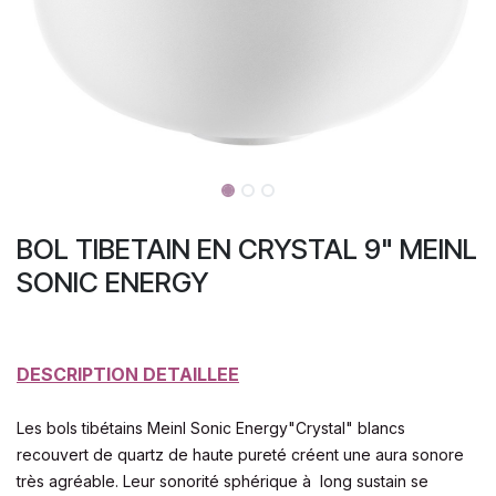
BOL TIBETAIN EN CRYSTAL 9" MEINL
SONIC ENERGY
DESCRIPTION DETAILLEE
Les bols tibétains Meinl Sonic Energy"Crystal" blancs
recouvert de quartz de haute pureté créent une aura sonore
très agréable. Leur sonorité sphérique à long sustain se