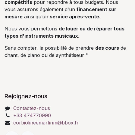
compétitifs
pour répondre à tous budgets. Nous
vous assurons également d'un
financement sur
mesure
ainsi qu’un
service après-vente.
Nous vous permettons
de louer ou de réparer tous
types d'instruments musicaux.
Sans compter, la possibilité de prendre
des cours
de
chant, de piano ou de synthétiseur "
Rejoignez-nous
Contactez-nous
+33 474770990
corbiolineemartinm@bbox.fr