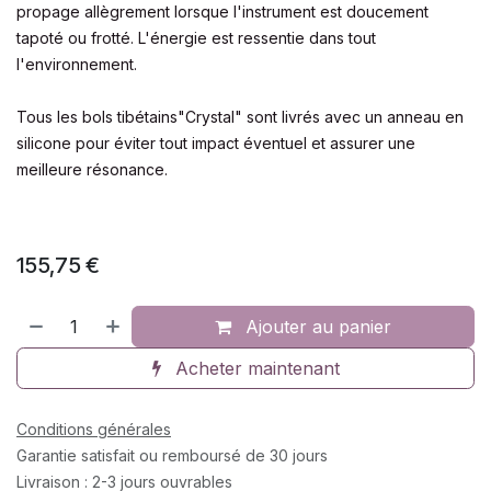
propage allègrement lorsque l'instrument est doucement
tapoté ou frotté. L'énergie est ressentie dans tout
l'environnement.
Tous les bols tibétains"Crystal" sont livrés avec un anneau en
silicone pour éviter tout impact éventuel et assurer une
meilleure résonance.
155,75
€
Ajouter au panier
Acheter maintenant
Conditions générales
Garantie satisfait ou remboursé de 30 jours
Livraison : 2-3 jours ouvrables