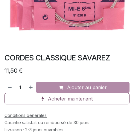
CORDES CLASSIQUE SAVAREZ
11,50
€
Ajouter au panier
Acheter maintenant
Conditions générales
Garantie satisfait ou remboursé de 30 jours
Livraison : 2-3 jours ouvrables