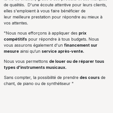
de qualités. D'une écoute attentive pour leurs clients,
elles s'emploient à vous faire bénéficier de
leur meilleure prestation pour répondre au mieux à
vos attentes.
"Nous nous efforçons à appliquer des
prix
compétitifs
pour répondre à tous budgets. Nous
vous assurons également d'un
financement sur
mesure
ainsi qu’un
service après-vente.
Nous vous permettons
de louer ou de réparer tous
types d'instruments musicaux.
Sans compter, la possibilité de prendre
des cours
de
chant, de piano ou de synthétiseur "