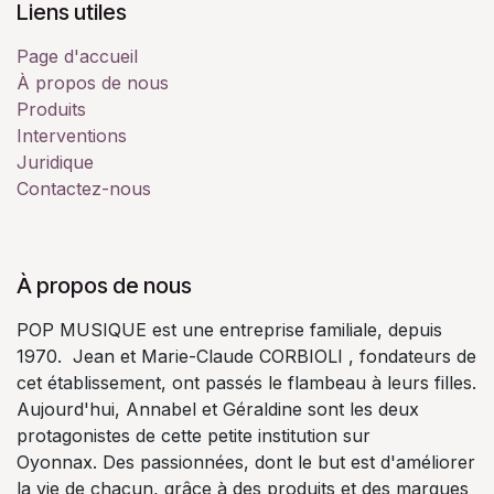
Liens utiles
Page d'accueil
À propos de nous
Produits
Interventions
Juridique
Contactez-nous
À propos de nous
POP MUSIQUE est une entreprise familiale, depuis
1970. Jean et Marie-Claude CORBIOLI , fondateurs de
cet établissement, ont passés le flambeau à leurs filles.
Aujourd'hui, Annabel et Géraldine sont les deux
protagonistes de cette petite institution sur
Oyonnax. Des passionnées, dont le but est d'améliorer
la vie de chacun, grâce à des produits et des marques