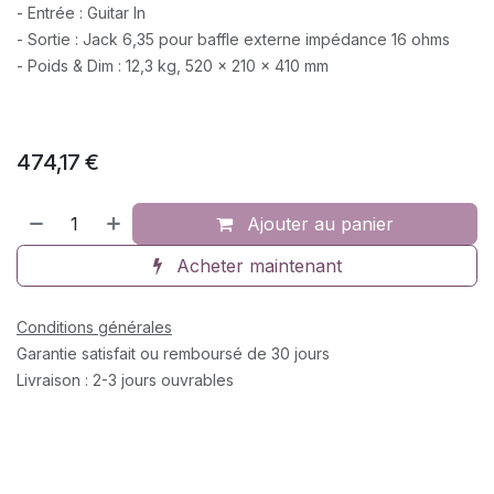
- Entrée : Guitar In
- Sortie : Jack 6,35 pour baffle externe impédance 16 ohms
- Poids & Dim : 12,3 kg, 520 x 210 x 410 mm
474,17
€
Ajouter au panier
Acheter maintenant
Conditions générales
Garantie satisfait ou remboursé de 30 jours
Livraison : 2-3 jours ouvrables