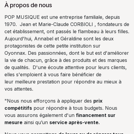
À propos de nous
POP MUSIQUE est une entreprise familiale, depuis
1970. Jean et Marie-Claude CORBIOLI , fondateurs de
cet établissement, ont passés le flambeau à leurs filles.
Aujourd'hui, Annabel et Géraldine sont les deux
protagonistes de cette petite institution sur
Oyonnax. Des passionnées, dont le but est d'améliorer
la vie de chacun, grâce à des produits et des marques
de qualités. D'une écoute attentive pour leurs clients,
elles s'emploient à vous faire bénéficier de
leur meilleure prestation pour répondre au mieux à
vos attentes.
"Nous nous efforçons à appliquer des
prix
compétitifs
pour répondre à tous budgets. Nous
vous assurons également d'un
financement sur
mesure
ainsi qu’un
service après-vente.