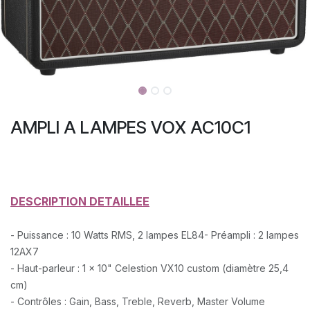
AMPLI A LAMPES VOX AC10C1
DESCRIPTION DETAILLEE
- Puissance : 10 Watts RMS, 2 lampes EL84
- Préampli : 2 lampes
12AX7
- Haut-parleur : 1 x 10" Celestion VX10 custom (diamètre 25,4
cm)
- Contrôles : Gain, Bass, Treble, Reverb, Master Volume