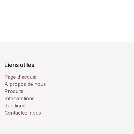
Liens utiles
Page d'accueil
À propos de nous
Produits
Interventions
Juridique
Contactez-nous