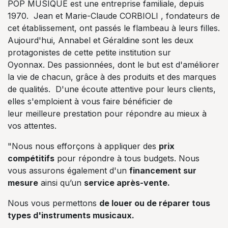
POP MUSIQUE est une entreprise familiale, depuis
1970. Jean et Marie-Claude CORBIOLI , fondateurs de
cet établissement, ont passés le flambeau à leurs filles.
Aujourd'hui, Annabel et Géraldine sont les deux
protagonistes de cette petite institution sur
Oyonnax. Des passionnées, dont le but est d'améliorer
la vie de chacun, grâce à des produits et des marques
de qualités. D'une écoute attentive pour leurs clients,
elles s'emploient à vous faire bénéficier de
leur meilleure prestation pour répondre au mieux à
vos attentes.
"Nous nous efforçons à appliquer des
prix
compétitifs
pour répondre à tous budgets. Nous
vous assurons également d'un
financement sur
mesure
ainsi qu’un
service après-vente.
Nous vous permettons
de louer ou de réparer tous
types d'instruments musicaux.