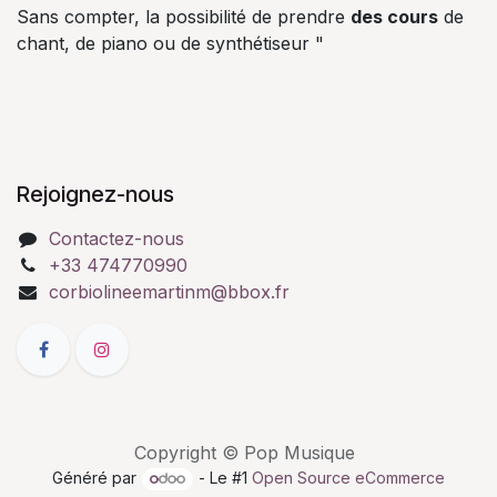
Sans compter, la possibilité de prendre
des cours
de
chant, de piano ou de synthétiseur "
Rejoignez-nous
Contactez-nous
+33 474770990
corbiolineemartinm@bbox.fr
Copyright © Pop Musique
Généré par
- Le #1
Open Source eCommerce