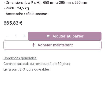
- Dimensions (L x P x H) : 658 mm x 265 mm x 550 mm
- Poids : 24,5 kg
- Accessoire : câble secteur.
665,83
€
Ajouter au panier
Acheter maintenant
Conditions générales
Garantie satisfait ou remboursé de 30 jours
Livraison : 2-3 jours ouvrables