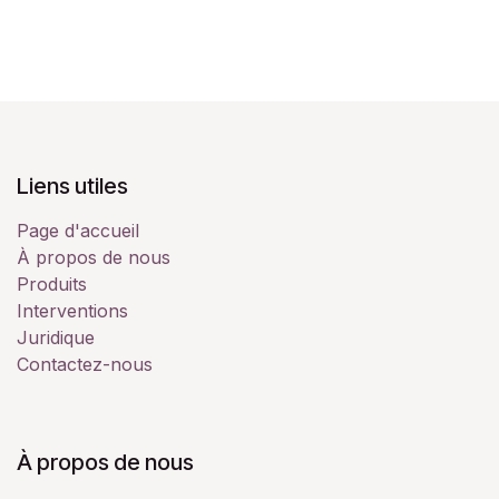
Liens utiles
Page d'accueil
À propos de nous
Produits
Interventions
Juridique
Contactez-nous
À propos de nous