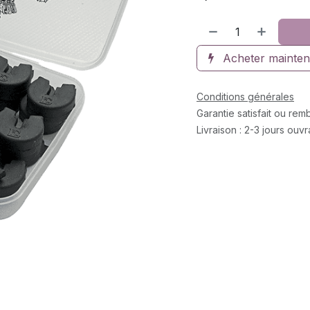
Acheter mainten
Conditions générales
Garantie satisfait ou re
Livraison : 2-3 jours ouv