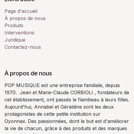
Page d'accueil
À propos de nous
Produits
Interventions
Juridique
Contactez-nous
À propos de nous
POP MUSIQUE est une entreprise familiale, depuis
1970. Jean et Marie-Claude CORBIOLI , fondateurs de
cet établissement, ont passés le flambeau à leurs filles.
Aujourd'hui, Annabel et Géraldine sont les deux
protagonistes de cette petite institution sur
Oyonnax. Des passionnées, dont le but est d'améliorer
la vie de chacun, grâce à des produits et des marques