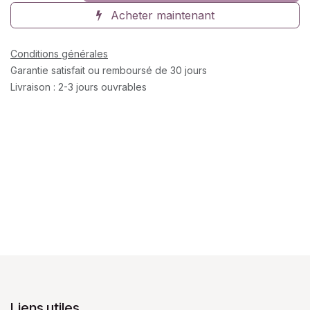
Acheter maintenant
Conditions générales
Garantie satisfait ou remboursé de 30 jours
Livraison : 2-3 jours ouvrables
Liens utiles