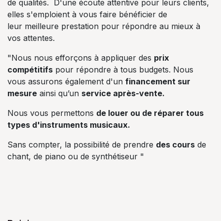
de qualités. D'une écoute attentive pour leurs clients,
elles s'emploient à vous faire bénéficier de
leur meilleure prestation pour répondre au mieux à
vos attentes.
"Nous nous efforçons à appliquer des
prix
compétitifs
pour répondre à tous budgets. Nous
vous assurons également d'un
financement sur
mesure
ainsi qu’un
service après-vente.
Nous vous permettons
de louer ou de réparer tous
types d'instruments musicaux.
Sans compter, la possibilité de prendre
des cours
de
chant, de piano ou de synthétiseur "