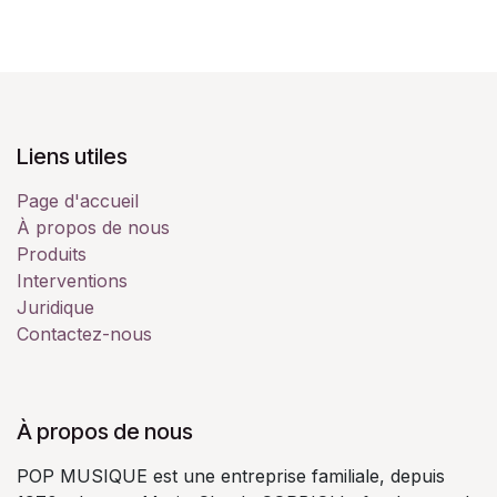
Liens utiles
Page d'accueil
À propos de nous
Produits
Interventions
Juridique
Contactez-nous
À propos de nous
POP MUSIQUE est une entreprise familiale, depuis