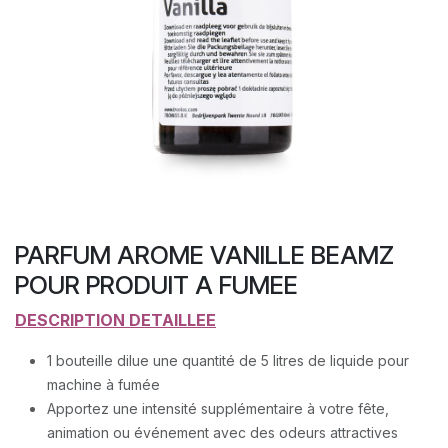
PARFUM AROME VANILLE BEAMZ
POUR PRODUIT A FUMEE
DESCRIPTION DETAILLEE
1 bouteille dilue une quantité de 5 litres de liquide pour
machine à fumée
Apportez une intensité supplémentaire à votre fête,
animation ou événement avec des odeurs attractives