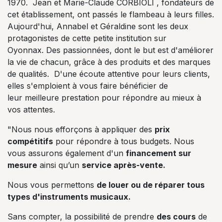
1970. Jean et Marie-Claude CORBIOLI , fondateurs de
cet établissement, ont passés le flambeau à leurs filles.
Aujourd'hui, Annabel et Géraldine sont les deux
protagonistes de cette petite institution sur
Oyonnax. Des passionnées, dont le but est d'améliorer
la vie de chacun, grâce à des produits et des marques
de qualités. D'une écoute attentive pour leurs clients,
elles s'emploient à vous faire bénéficier de
leur meilleure prestation pour répondre au mieux à
vos attentes.
"Nous nous efforçons à appliquer des
prix
compétitifs
pour répondre à tous budgets. Nous
vous assurons également d'un
financement sur
mesure
ainsi qu’un
service après-vente.
Nous vous permettons
de louer ou de réparer tous
types d'instruments musicaux.
Sans compter, la possibilité de prendre
des cours
de