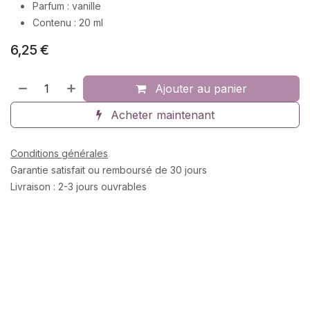
Parfum : vanille
Contenu : 20 ml
6,25
€
Ajouter au panier
Acheter maintenant
Conditions générales
Garantie satisfait ou remboursé de 30 jours
Livraison : 2-3 jours ouvrables